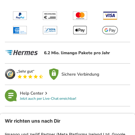
6.2 Mio. limango Pakete pro Jahr
Sichere Verbindung
Help Center
Jetzt auch per Live-Chat erreichbar!
limango
Rechtliches