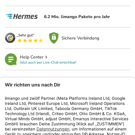
6.2 Mio. limango Pakete pro Jahr
Sichere Verbindung
Help Center
Jetzt auch per Live-Chat erreichbar!
limango
Rechtliches
Kundenservice
Shop
Aktionen