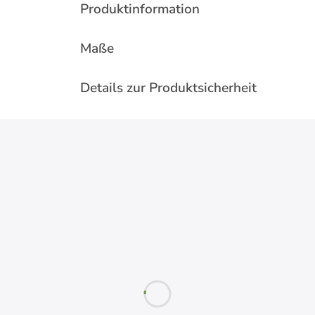
Produktinformation
Maße
Details zur Produktsicherheit