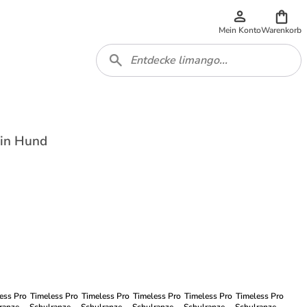
Mein Konto
Warenkorb
 in Hund
ess Pro
Timeless Pro
Timeless Pro
Timeless Pro
Timeless Pro
Timeless Pro