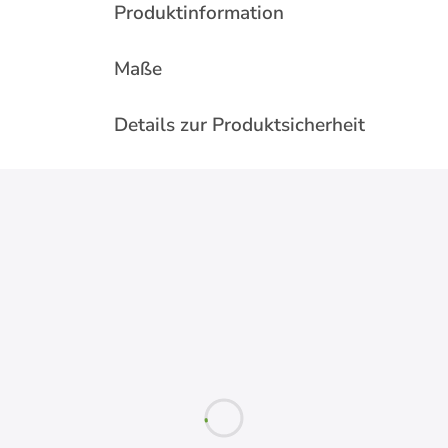
Produktinformation
Maße
Details zur Produktsicherheit