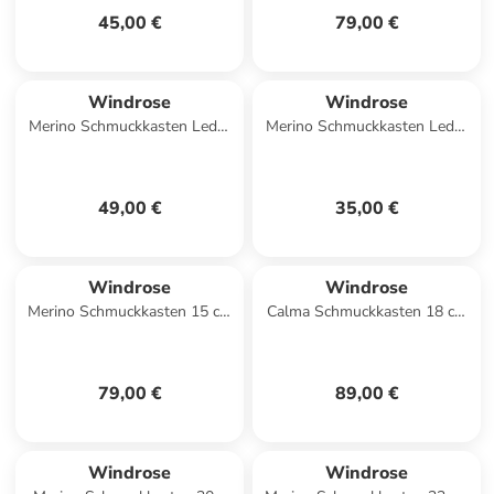
45,00 €
79,00 €
Windrose
Windrose
Merino Schmuckkasten Leder
Merino Schmuckkasten Leder
20 cm in schwarz
9.5 cm in beige
49,00 €
35,00 €
Windrose
Windrose
Merino Schmuckkasten 15 cm
Calma Schmuckkasten 18 cm
in schwarz
in weiß
79,00 €
89,00 €
Windrose
Windrose