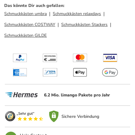
Das könnte Dir auch gefallen
:
Schmuckkästen umbra
Schmuckkästen relaxdays
Schmuckkästen COSTWAY
Schmuckkästen Stackers
Schmuckkästen GILDE
6.2 Mio. limango Pakete pro Jahr
Sichere Verbindung