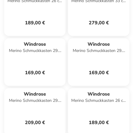
Merino Schmuckkasten 26 cm
Merino Schmuckkasten 33 cm
in rot
in rot
189,00 €
279,00 €
Windrose
Windrose
Merino Schmuckkasten 29.5
Merino Schmuckkasten 29.5
cm in schwarz
cm in rot
169,00 €
169,00 €
Windrose
Windrose
Merino Schmuckkasten 29.5
Merino Schmuckkasten 26 cm
cm in rot
in beige
209,00 €
189,00 €