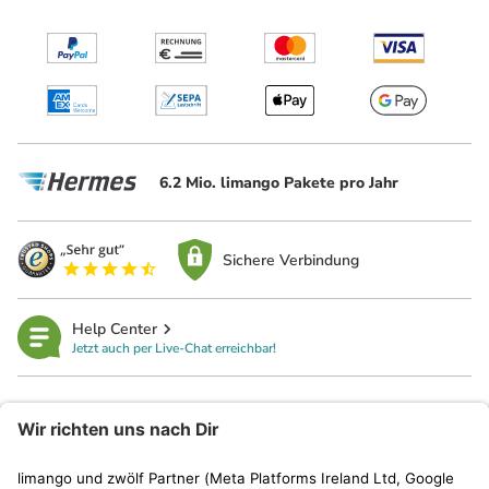
6.2 Mio. limango Pakete pro Jahr
Sichere Verbindung
Help Center
Jetzt auch per Live-Chat erreichbar!
limango
Rechtliches