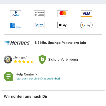
6.2 Mio. limango Pakete pro Jahr
Sichere Verbindung
Help Center
Jetzt auch per Live-Chat erreichbar!
limango
Rechtliches