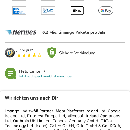
6.2 Mio. limango Pakete pro Jahr
Sichere Verbindung
Help Center
Jetzt auch per Live-Chat erreichbar!
limango
Rechtliches
Kundenservice