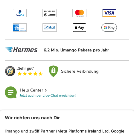
6.2 Mio. limango Pakete pro Jahr
Sichere Verbindung
Help Center
Jetzt auch per Live-Chat erreichbar!
limango
Rechtliches