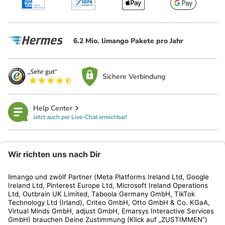
6.2 Mio. limango Pakete pro Jahr
Sichere Verbindung
Help Center
Jetzt auch per Live-Chat erreichbar!
limango
Rechtliches
Kundenservice
Shop