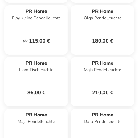
PR Home
PR Home
Elsy kleine Pendelleuchte
Olga Pendelleuchte
115,00 €
180,00 €
ab
:
PR Home
PR Home
Liam Tischleuchte
Maja Pendelleuchte
86,00 €
210,00 €
PR Home
PR Home
Maja Pendelleuchte
Dora Pendelleuchte