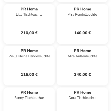
PR Home
PR Home
Lilly Tischleuchte
Aira Pendelleuchte
210,00 €
140,00 €
PR Home
PR Home
Wells kleine Pendelleuchte
Mira Außenleuchte
115,00 €
240,00 €
PR Home
PR Home
Fanny Tischleuchte
Dora Tischleuchte