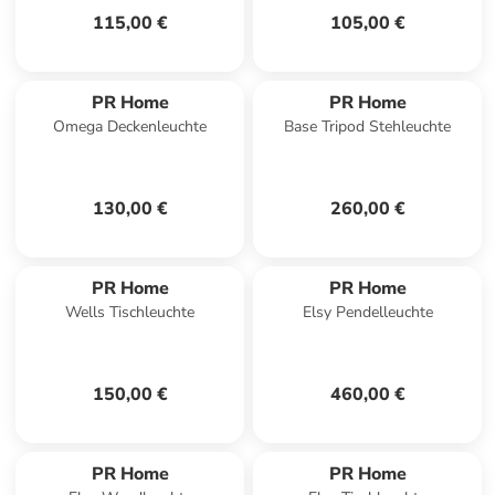
115,00 €
105,00 €
PR Home
PR Home
Omega Deckenleuchte
Base Tripod Stehleuchte
130,00 €
260,00 €
PR Home
PR Home
Wells Tischleuchte
Elsy Pendelleuchte
150,00 €
460,00 €
PR Home
PR Home