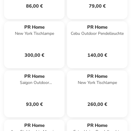
86,00 €
79,00 €
PR Home
PR Home
New York Tischlampe
Cebu Outdoor Pendelleuchte
300,00 €
140,00 €
PR Home
PR Home
Saigon Outdoor
New York Tischlampe
Pendelleuchte
93,00 €
260,00 €
PR Home
PR Home