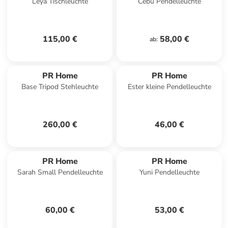
Leya Tischleuchte
Cebu Pendelleuchte
115,00 €
58,00 €
ab
:
PR Home
PR Home
Base Tripod Stehleuchte
Ester kleine Pendelleuchte
260,00 €
46,00 €
PR Home
PR Home
Sarah Small Pendelleuchte
Yuni Pendelleuchte
60,00 €
53,00 €