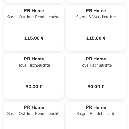
PR Home
PR Home
Sarah Outdoor Pendelleuchte
Sigma S Wandleuchte
115,00 €
115,00 €
PR Home
PR Home
Tove Tischleuchte
Tove Tischleuchte
80,00 €
80,00 €
PR Home
PR Home
Sarah Outdoor Pendelleuchte
Saigon Pendelleuchte