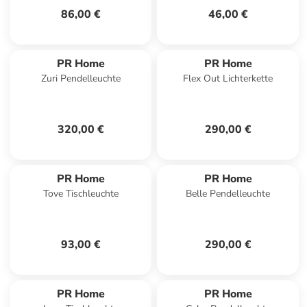
86,00 €
46,00 €
PR Home
PR Home
Zuri Pendelleuchte
Flex Out Lichterkette
320,00 €
290,00 €
PR Home
PR Home
Tove Tischleuchte
Belle Pendelleuchte
93,00 €
290,00 €
PR Home
PR Home