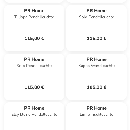
PR Home
PR Home
Tulippa Pendelleuchte
Solo Pendelleuchte
115,00 €
115,00 €
PR Home
PR Home
Solo Pendelleuchte
Kappa Wandleuchte
115,00 €
105,00 €
PR Home
PR Home
Elsy kleine Pendelleuchte
Linné Tischleuchte