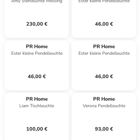
Amy Stehleuchte Messing
Ester kleine Pendelleuchte
230,00 €
46,00 €
PR Home
PR Home
Ester kleine Pendelleuchte
Ester kleine Pendelleuchte
46,00 €
46,00 €
PR Home
PR Home
Liam Tischleuchte
Verona Pendelleuchte
100,00 €
93,00 €