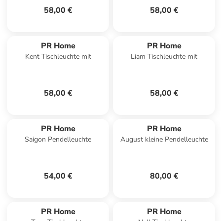
58,00 €
58,00 €
PR Home
PR Home
Kent Tischleuchte mit
Liam Tischleuchte mit
58,00 €
58,00 €
PR Home
PR Home
Saigon Pendelleuchte
August kleine Pendelleuchte
54,00 €
80,00 €
PR Home
PR Home