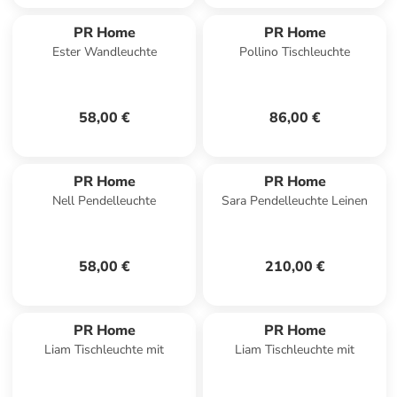
PR Home
PR Home
Ester Wandleuchte
Pollino Tischleuchte
58,00 €
86,00 €
PR Home
PR Home
Nell Pendelleuchte
Sara Pendelleuchte Leinen
58,00 €
210,00 €
PR Home
PR Home
Liam Tischleuchte mit
Liam Tischleuchte mit