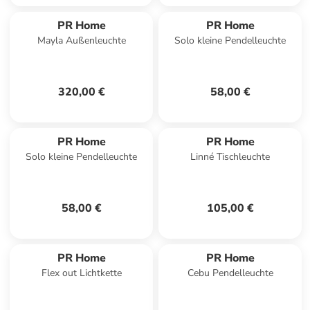
PR Home
PR Home
Mayla Außenleuchte
Solo kleine Pendelleuchte
320,00 €
58,00 €
PR Home
PR Home
Solo kleine Pendelleuchte
Linné Tischleuchte
58,00 €
105,00 €
PR Home
PR Home
Flex out Lichtkette
Cebu Pendelleuchte