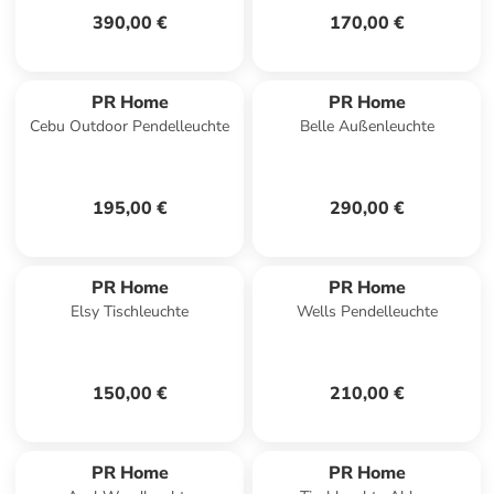
390,00 €
170,00 €
PR Home
PR Home
Cebu Outdoor Pendelleuchte
Belle Außenleuchte
195,00 €
290,00 €
PR Home
PR Home
Elsy Tischleuchte
Wells Pendelleuchte
150,00 €
210,00 €
PR Home
PR Home