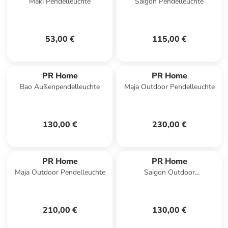
Maki Pendelleuchte
Saigon Pendelleuchte
53,00 €
115,00 €
PR Home
PR Home
Bao Außenpendelleuchte
Maja Outdoor Pendelleuchte
130,00 €
230,00 €
PR Home
PR Home
Maja Outdoor Pendelleuchte
Saigon Outdoor
Pendelleuchte
210,00 €
130,00 €