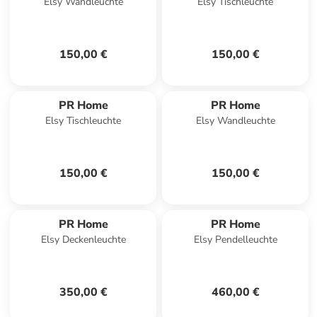
Elsy Wandleuchte
Elsy Tischleuchte
150,00 €
150,00 €
PR Home
PR Home
Elsy Tischleuchte
Elsy Wandleuchte
150,00 €
150,00 €
PR Home
PR Home
Elsy Deckenleuchte
Elsy Pendelleuchte
350,00 €
460,00 €