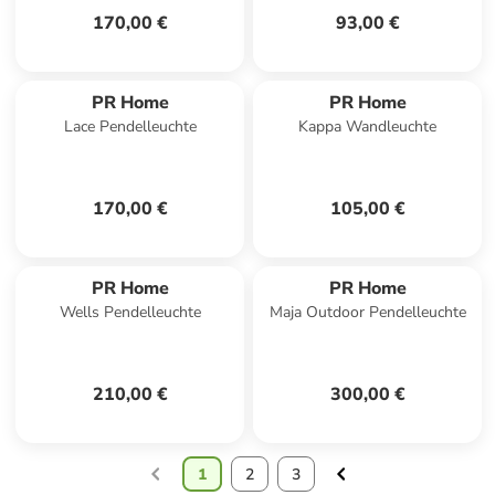
170,00 €
93,00 €
PR Home
PR Home
Lace Pendelleuchte
Kappa Wandleuchte
170,00 €
105,00 €
PR Home
PR Home
Wells Pendelleuchte
Maja Outdoor Pendelleuchte
210,00 €
300,00 €
1
2
3