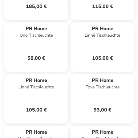
185,00 €
115,00 €
PR Home
PR Home
Uno Tischleuchte
Linné Tischleuchte
58,00 €
105,00 €
PR Home
PR Home
Linné Tischleuchte
Tove Tischleuchte
105,00 €
93,00 €
PR Home
PR Home