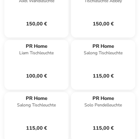
Axel Wandleuchte
Tischleuchte Abbey
150,00 €
150,00 €
PR Home
PR Home
Liam Tischleuchte
Salong Tischleuchte
100,00 €
115,00 €
PR Home
PR Home
Salong Tischleuchte
Solo Pendelleuchte
115,00 €
115,00 €