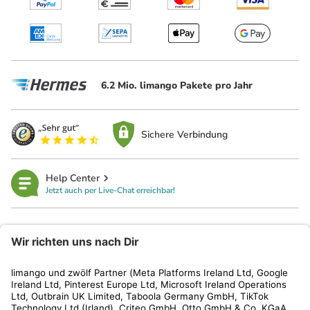
6.2 Mio. limango Pakete pro Jahr
Sichere Verbindung
Help Center
Jetzt auch per Live-Chat erreichbar!
limango
Rechtliches
Kundenservice