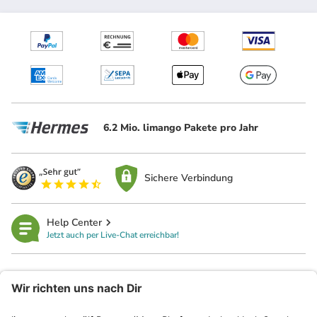
6.2 Mio. limango Pakete pro Jahr
Sichere Verbindung
Help Center
Jetzt auch per Live-Chat erreichbar!
limango
Rechtliches