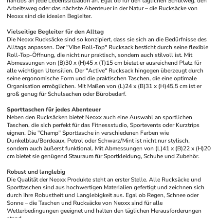
nahtlos an jede Lebenssituation an. Egal ob für den täglichen Schulweg, den 
Arbeitsweg oder das nächste Abenteuer in der Natur – die Rucksäcke von 
Neoxx sind die idealen Begleiter.
Vielseitige Begleiter für den Alltag
Die Neoxx Rucksäcke sind so konzipiert, dass sie sich an die Bedürfnisse des 
Alltags anpassen. Der "Vibe Roll-Top" Rucksack besticht durch seine flexible 
Roll-Top-Öffnung, die nicht nur praktisch, sondern auch stilvoll ist. Mit 
Abmessungen von (B)30 x (H)45 x (T)15 cm bietet er ausreichend Platz für 
alle wichtigen Utensilien. Der "Active" Rucksack hingegen überzeugt durch 
seine ergonomische Form und die praktischen Taschen, die eine optimale 
Organisation ermöglichen. Mit Maßen von (L)24 x (B)31 x (H)45,5 cm ist er 
groß genug für Schulsachen oder Bürobedarf.
Sporttaschen für jedes Abenteuer
Neben den Rucksäcken bietet Neoxx auch eine Auswahl an sportlichen 
Taschen, die sich perfekt für das Fitnessstudio, Sportevents oder Kurztrips 
eignen. Die "Champ" Sporttasche in verschiedenen Farben wie 
Dunkelblau/Bordeaux, Petrol oder Schwarz/Mint ist nicht nur stylisch, 
sondern auch äußerst funktional. Mit Abmessungen von (L)41 x (B)22 x (H)20 
cm bietet sie genügend Stauraum für Sportkleidung, Schuhe und Zubehör.
Robust und langlebig
Die Qualität der Neoxx Produkte steht an erster Stelle. Alle Rucksäcke und 
Sporttaschen sind aus hochwertigen Materialien gefertigt und zeichnen sich 
durch ihre Robustheit und Langlebigkeit aus. Egal ob Regen, Schnee oder 
Sonne – die Taschen und Rucksäcke von Neoxx sind für alle 
Wetterbedingungen geeignet und halten den täglichen Herausforderungen 