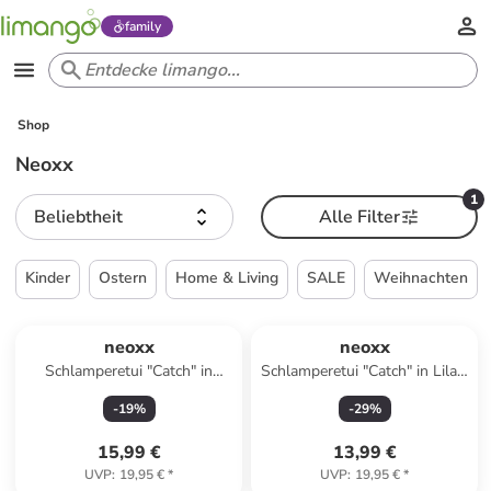
family
Shop
Neoxx
1
Beliebtheit
Alle Filter
Kinder
Ostern
Home & Living
SALE
Weihnachten
neoxx
neoxx
Schlamperetui "Catch" in
Schlamperetui "Catch" in Lila -
Schwarz/ Limette - (L)22 x
(L)22 x (B)10 x (H)6 cm
-
19
%
-
29
%
(B)10 x (H)6 cm
15,99 €
13,99 €
UVP
:
19,95 €
*
UVP
:
19,95 €
*