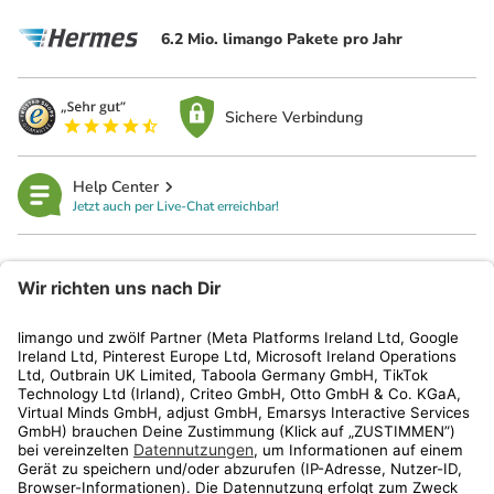
6.2 Mio. limango Pakete pro Jahr
Sichere Verbindung
Help Center
Jetzt auch per Live-Chat erreichbar!
limango
Rechtliches
Kundenservice
Shop
Aktionen