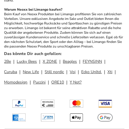
stand.
Warum Neoxx bei Limango kaufen?
Beim Kauf von Neoxx Produkten bei Limango profitieren Sie von zahlreichen 
Vorteilen. Unsere exklusiven Angebote im Sale und Outlet bieten Ihnen die 
Möglichkeit, hochwertige Rucksäcke und Sporttaschen zu günstigen Preisen 
zu erwerben. Limango ist bekannt für seine attraktiven Rabatte und die hohe 
Qualität der angebotenen Produkte. Zudem können Sie sich auf einen 
zuverlässigen Kundenservice und schnelle Lieferzeiten verlassen. Egal ob für 
den nächsten Schulstart, den Sport oder den Alltag – bei Limango finden Sie 
die passenden Neoxx Produkte zu unschlagbaren Preisen.
Das könnte Dir auch gefallen
:
2Be
Lucky Bees
X ZONE
Beagles
FEYNSINN
Curuba
New Life
Still nordic
Voi
Ecko Unltd.
Xti
Momodesign
Puccini
ORE10
Y Not?