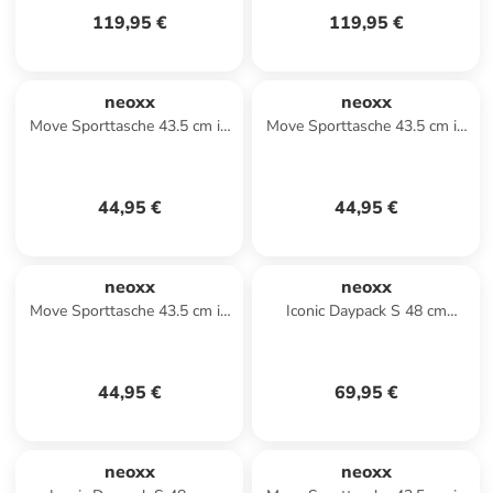
119,95 €
119,95 €
neoxx
neoxx
Move Sporttasche 43.5 cm in
Move Sporttasche 43.5 cm in
Dragon Thunder
Code Breaker
44,95 €
44,95 €
neoxx
neoxx
Move Sporttasche 43.5 cm in
Iconic Daypack S 48 cm
Splash in black
Laptopfach in casual grey
44,95 €
69,95 €
neoxx
neoxx