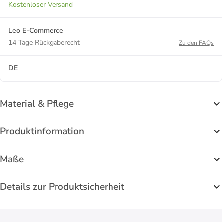
Kostenloser Versand
Leo E-Commerce
14 Tage Rückgaberecht
Zu den FAQs
DE
Material & Pflege
Produktinformation
Maße
Details zur Produktsicherheit