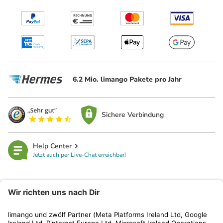
6.2 Mio. limango Pakete pro Jahr
Sichere Verbindung
Help Center
Jetzt auch per Live-Chat erreichbar!
limango
Rechtliches