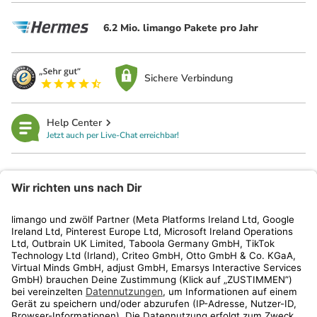
6.2 Mio. limango Pakete pro Jahr
Sichere Verbindung
Help Center
Jetzt auch per Live-Chat erreichbar!
limango
Rechtliches
Kundenservice
Shop
Aktionen