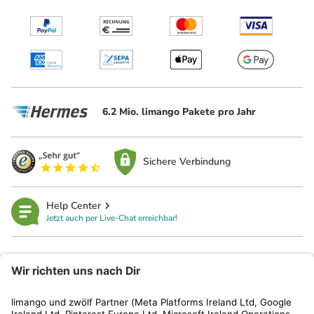
6.2 Mio. limango Pakete pro Jahr
Sichere Verbindung
Help Center
Jetzt auch per Live-Chat erreichbar!
limango
Rechtliches