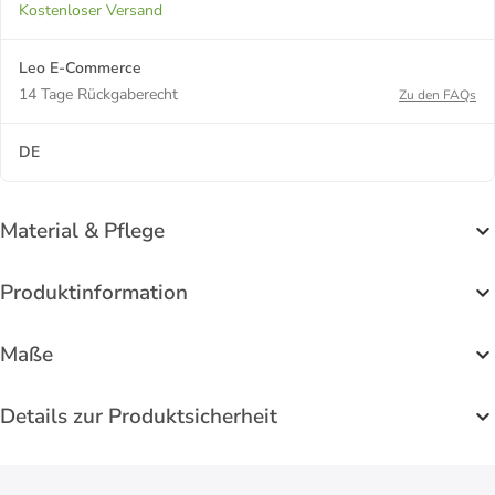
Kostenloser Versand
Leo E-Commerce
14 Tage Rückgaberecht
Zu den FAQs
DE
Material & Pflege
Produktinformation
Maße
Details zur Produktsicherheit