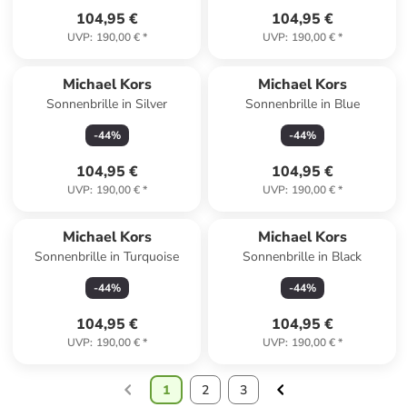
104,95 €
104,95 €
UVP
:
190,00 €
*
UVP
:
190,00 €
*
Michael Kors
Michael Kors
Sonnenbrille in Silver
Sonnenbrille in Blue
-
44
%
-
44
%
104,95 €
104,95 €
UVP
:
190,00 €
*
UVP
:
190,00 €
*
Michael Kors
Michael Kors
Sonnenbrille in Turquoise
Sonnenbrille in Black
-
44
%
-
44
%
104,95 €
104,95 €
UVP
:
190,00 €
*
UVP
:
190,00 €
*
1
2
3