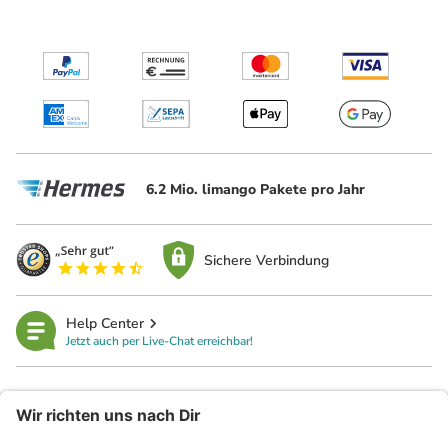
6.2 Mio. limango Pakete pro Jahr
Sichere Verbindung
Help Center
Jetzt auch per Live-Chat erreichbar!
limango
Rechtliches