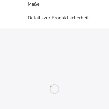
Maße
Details zur Produktsicherheit