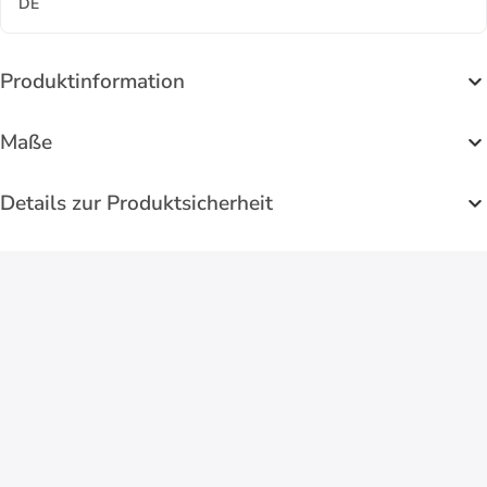
DE
Produktinformation
Maße
Details zur Produktsicherheit