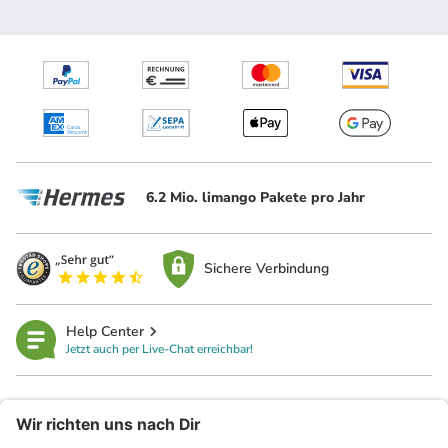
6.2 Mio. limango Pakete pro Jahr
Sichere Verbindung
Help Center
Jetzt auch per Live-Chat erreichbar!
limango