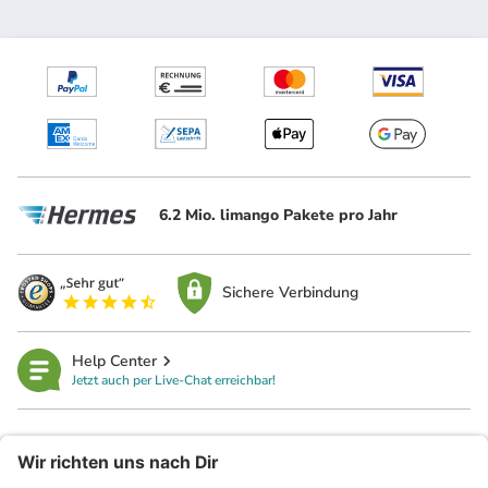
6.2 Mio. limango Pakete pro Jahr
Sichere Verbindung
Help Center
Jetzt auch per Live-Chat erreichbar!
limango