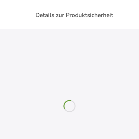
Details zur Produktsicherheit