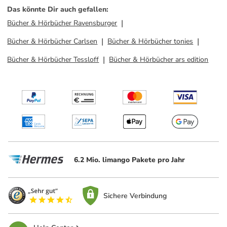
Das könnte Dir auch gefallen
:
Bücher & Hörbücher Ravensburger
Bücher & Hörbücher Carlsen
Bücher & Hörbücher tonies
Bücher & Hörbücher Tessloff
Bücher & Hörbücher ars edition
6.2 Mio. limango Pakete pro Jahr
Sichere Verbindung