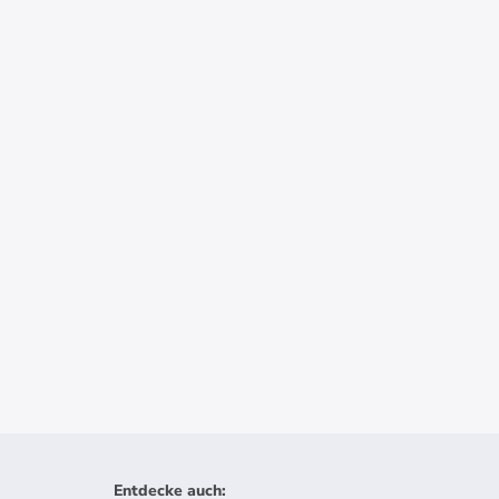
Entdecke auch
: