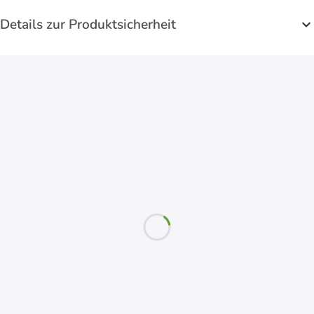
Details zur Produktsicherheit