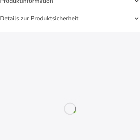
Produktinformation
Details zur Produktsicherheit