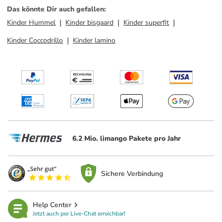
Das könnte Dir auch gefallen
:
Kinder Hummel
Kinder bisgaard
Kinder superfit
Kinder Coccodrillo
Kinder lamino
6.2 Mio. limango Pakete pro Jahr
Sichere Verbindung
Help Center
Jetzt auch per Live-Chat erreichbar!