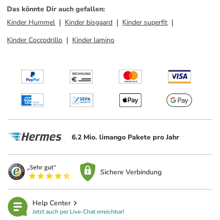
Das könnte Dir auch gefallen
:
Kinder Hummel
Kinder bisgaard
Kinder superfit
Kinder Coccodrillo
Kinder lamino
6.2 Mio. limango Pakete pro Jahr
Sichere Verbindung
Help Center
Jetzt auch per Live-Chat erreichbar!