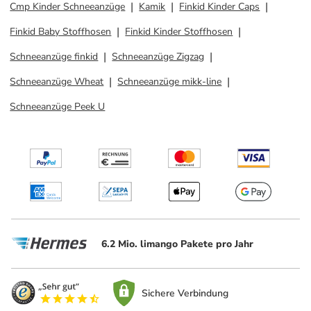
Cmp Kinder Schneeanzüge
Kamik
Finkid Kinder Caps
Finkid Baby Stoffhosen
Finkid Kinder Stoffhosen
Schneeanzüge finkid
Schneeanzüge Zigzag
Schneeanzüge Wheat
Schneeanzüge mikk-line
Schneeanzüge Peek U
6.2 Mio. limango Pakete pro Jahr
Sichere Verbindung