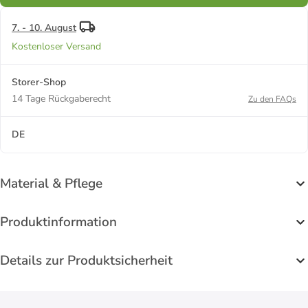
7. - 10. August
Kostenloser Versand
Storer-Shop
14 Tage Rückgaberecht
Zu den FAQs
DE
Material & Pflege
Produktinformation
Details zur Produktsicherheit