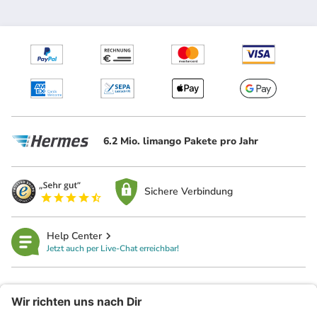
6.2 Mio. limango Pakete pro Jahr
Sichere Verbindung
Help Center
Jetzt auch per Live-Chat erreichbar!
limango