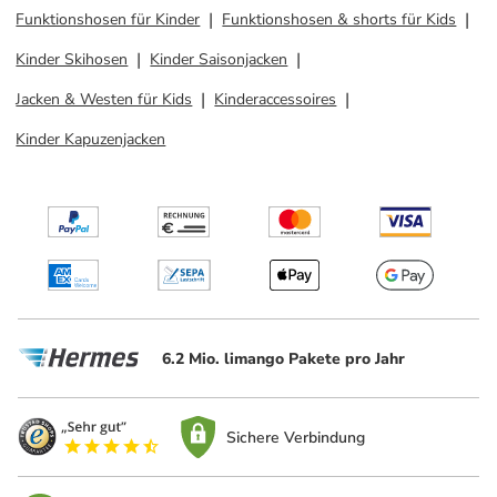
Funktionshosen für Kinder
Funktionshosen & shorts für Kids
Kinder Skihosen
Kinder Saisonjacken
Jacken & Westen für Kids
Kinderaccessoires
Kinder Kapuzenjacken
6.2 Mio. limango Pakete pro Jahr
Sichere Verbindung