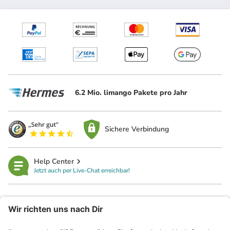
6.2 Mio. limango Pakete pro Jahr
Sichere Verbindung
Help Center
Jetzt auch per Live-Chat erreichbar!
limango
Rechtliches