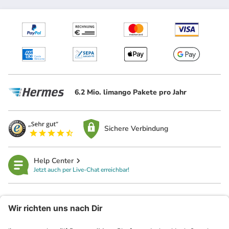
6.2 Mio. limango Pakete pro Jahr
Sichere Verbindung
Help Center
Jetzt auch per Live-Chat erreichbar!
limango
Rechtliches