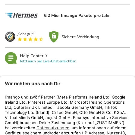
6.2 Mio. limango Pakete pro Jahr
Sichere Verbindung
Help Center
Jetzt auch per Live-Chat erreichbar!
limango
Rechtliches
Kundenservice
Shop
Aktionen