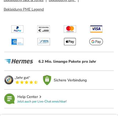
Bekleidung PME Legend
6.2 Mio. limango Pakete pro Jahr
Sichere Verbindung
Help Center
Jetzt auch per Live-Chat erreichbar!
limango