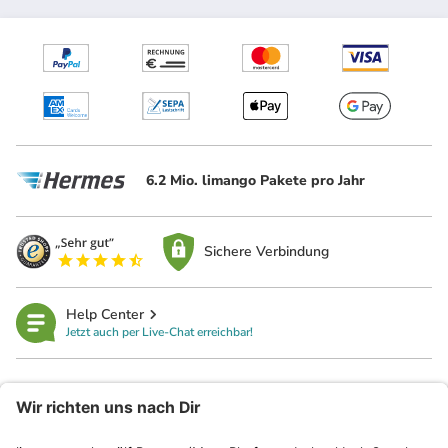
6.2 Mio. limango Pakete pro Jahr
Sichere Verbindung
Help Center
Jetzt auch per Live-Chat erreichbar!
limango
Rechtliches