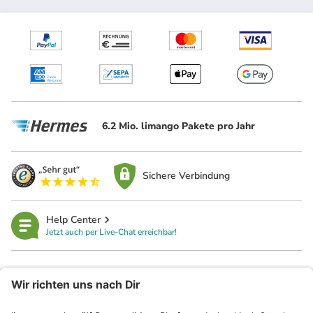
6.2 Mio. limango Pakete pro Jahr
Sichere Verbindung
Help Center
Jetzt auch per Live-Chat erreichbar!
limango
Rechtliches