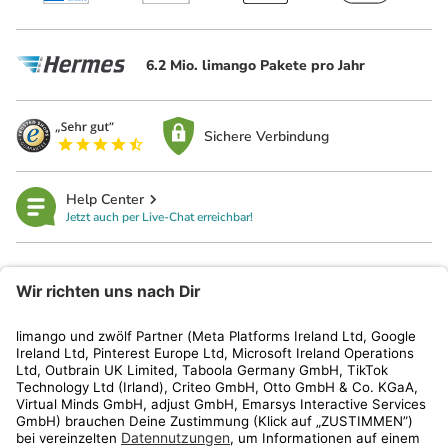
6.2 Mio. limango Pakete pro Jahr
Sichere Verbindung
Help Center
Jetzt auch per Live-Chat erreichbar!
limango
Rechtliches
Kundenservice
Shop