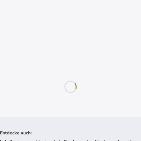
Entdecke auch
: