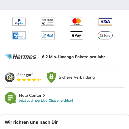
6.2 Mio. limango Pakete pro Jahr
Sichere Verbindung
Help Center
Jetzt auch per Live-Chat erreichbar!
limango