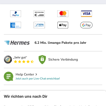
6.2 Mio. limango Pakete pro Jahr
Sichere Verbindung
Help Center
Jetzt auch per Live-Chat erreichbar!
limango
Rechtliches