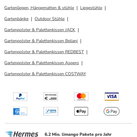
Gartenliegen, Hängematten & stühle
Liegestühle
Gartenbänke
Outdoor Stühle
Gartenpolster & Palettenkissen JACK
Gartenpolster & Palettenkissen Beliani
Gartenpolster & Palettenkissen REDBEST
Gartenpolster & Palettenkissen Aspero
Gartenpolster & Palettenkissen COSTWAY
6.2 Mio. limango Pakete pro Jahr