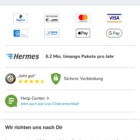
6.2 Mio. limango Pakete pro Jahr
Sichere Verbindung
Help Center
Jetzt auch per Live-Chat erreichbar!
limango
Rechtliches