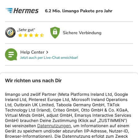
6.2 Mio. limango Pakete pro Jahr
Sichere Verbindung
Help Center
Jetzt auch per Live-Chat erreichbar!
limango
Rechtliches
Kundenservice
Shop
Aktionen