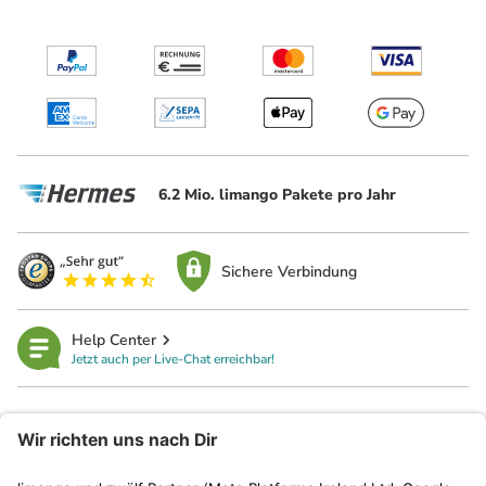
6.2 Mio. limango Pakete pro Jahr
Sichere Verbindung
Help Center
Jetzt auch per Live-Chat erreichbar!
limango
Rechtliches