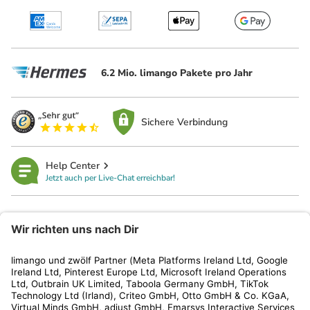
6.2 Mio. limango Pakete pro Jahr
Sichere Verbindung
Help Center
Jetzt auch per Live-Chat erreichbar!
limango
Rechtliches
Kundenservice