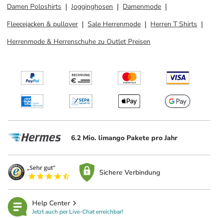
Damen Poloshirts
Jogginghosen
Damenmode
Fleecejacken & pullover
Sale Herrenmode
Herren T Shirts
Herrenmode & Herrenschuhe zu Outlet Preisen
6.2 Mio. limango Pakete pro Jahr
Sichere Verbindung
Help Center
Jetzt auch per Live-Chat erreichbar!