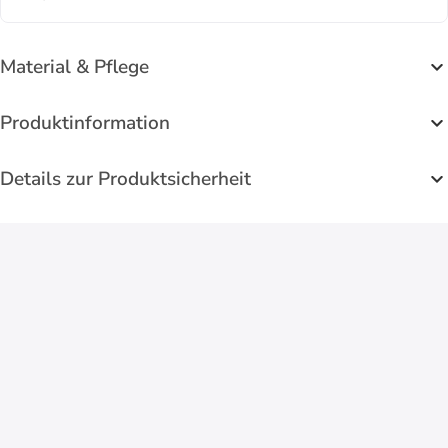
Material & Pflege
Produktinformation
Details zur Produktsicherheit