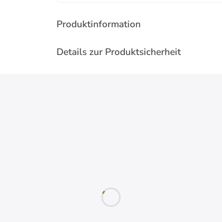
Produktinformation
Details zur Produktsicherheit